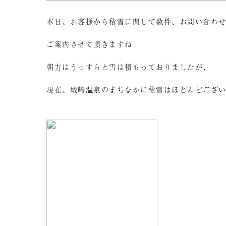
本日、お客様から積雪に関して数件、お問い合わ
ご案内させて頂きますね
朝方はうっすらと雪は積もっておりましたが、
現在、城崎温泉のまちなかに積雪はほとんどござ