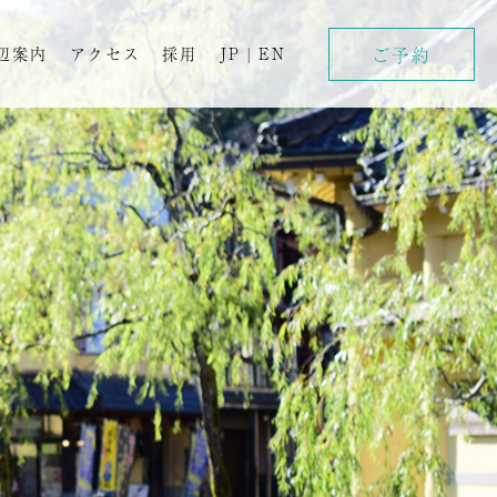
ご予約
辺案内
アクセス
採用
JP
|
EN