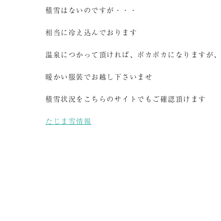
積雪はないのですが・・・
相当に冷え込んでおります
温泉につかって頂ければ、ポカポカになりますが
暖かい服装でお越し下さいませ
積雪状況をこちらのサイトでもご確認頂けます
たじま雪情報