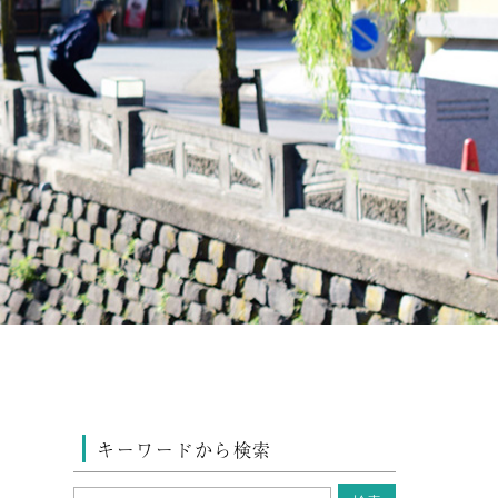
キーワードから検索