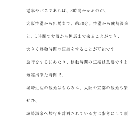
電車やバスであれば、3時間かかるのが、
大阪空港から但馬まで、約30分。空港から城崎温泉
と、1時間で大阪から但馬まで来ることができ、
大きく移動時間の短縮をすることが可能です
旅行をするにあたり、移動時間の短縮は重要です
短縮出来た時間で、
城崎近辺の観光はもちろん、大阪や京都の観光も
ぜひ、
城崎温泉へ旅行を計画されている方は参考にして