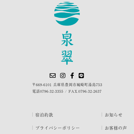
〒669-6101 兵庫県豊岡市城崎町湯島753
電話
0796-32-3355
/
FAX.0796-32-2637
宿泊約款
お知らせ
プライバシーポリシー
お客様の声