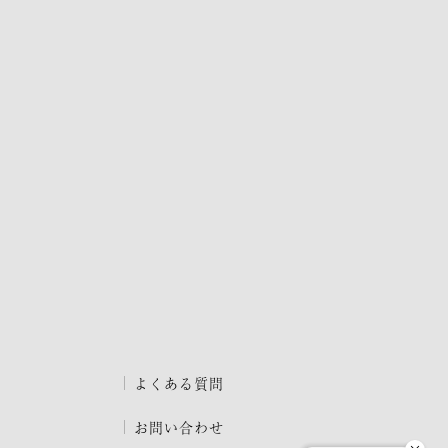
よくある質問
お問い合わせ