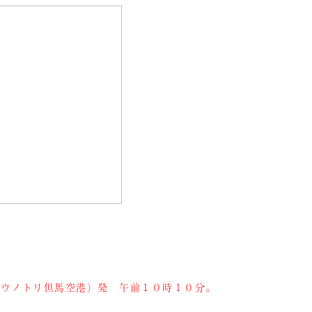
ウノトリ但馬空港）発 午前１０時１０分。