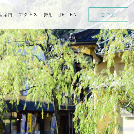
ご予約
辺案内
アクセス
採用
JP
|
EN