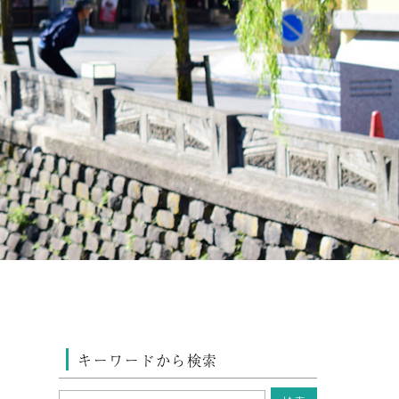
キーワードから検索