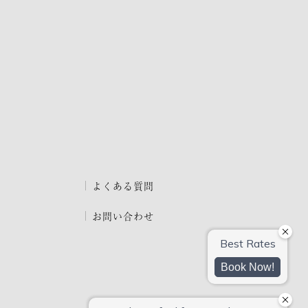
よくある質問
お問い合わせ