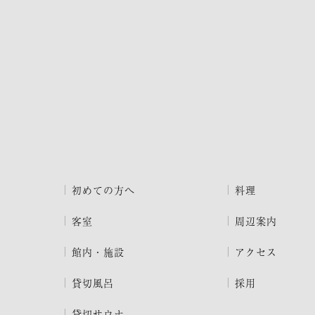
初めての方へ
料理
客室
周辺案内
館内・施設
アクセス
貸切風呂
採用
貸切サウナ