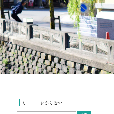
キーワードから検索