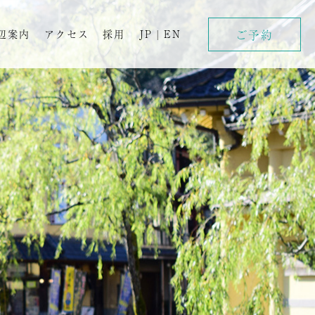
ご予約
辺案内
アクセス
採用
JP
|
EN