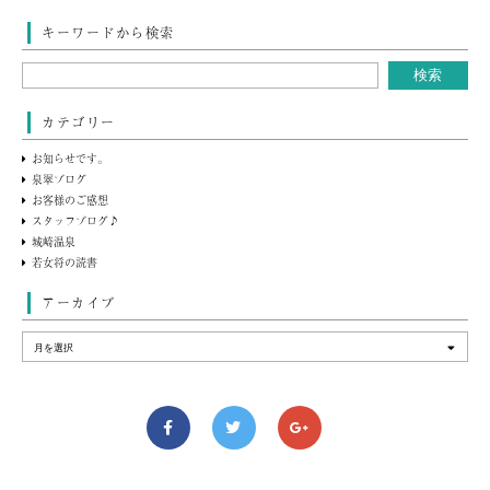
キーワードから検索
カテゴリー
お知らせです。
泉翠ブログ
お客様のご感想
スタッフブログ♪
城崎温泉
若女将の読書
アーカイブ