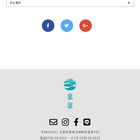
〒669-6101 兵庫県豊岡市城崎町湯島753
電話
0796-32-3355
/
FAX.0796-32-2637