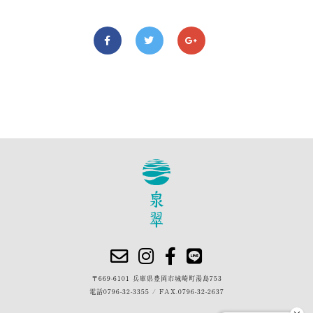
〒669-6101 兵庫県豊岡市城崎町湯島753
電話
0796-32-3355
/
FAX.0796-32-2637