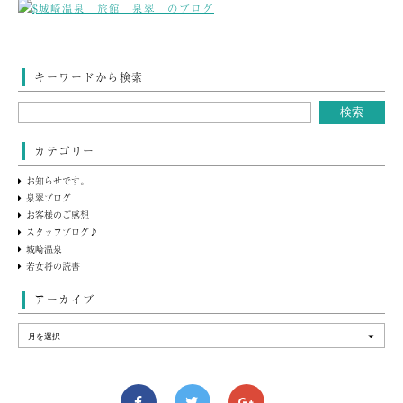
キーワードから検索
カテゴリー
お知らせです。
泉翠ブログ
お客様のご感想
スタッフブログ♪
城崎温泉
若女将の読書
アーカイブ