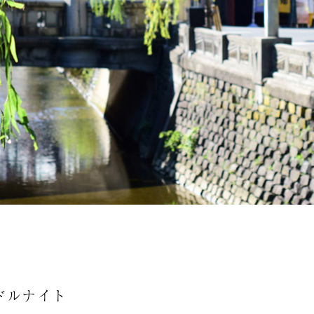
ドルナイト