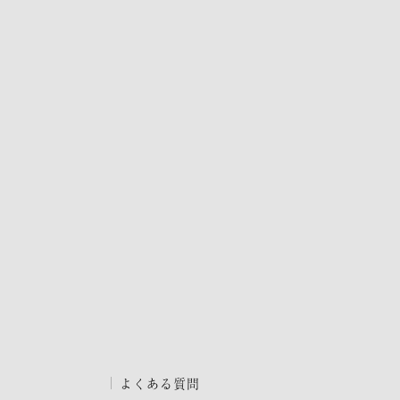
よくある質問