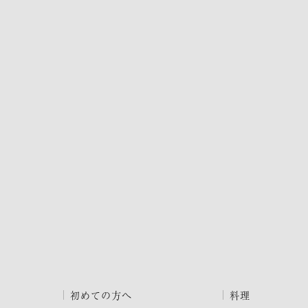
初めての方へ
料理