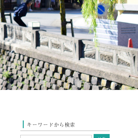
キーワードから検索