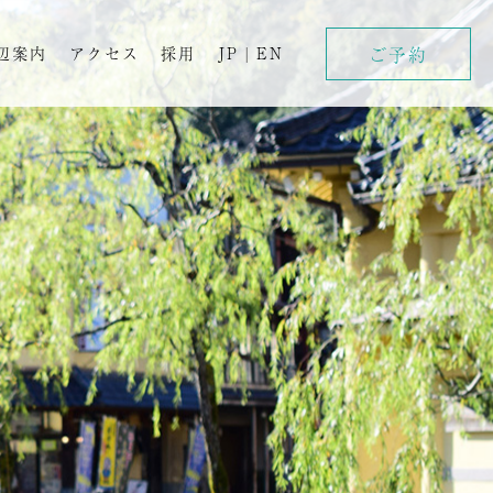
ご予約
辺案内
アクセス
採用
JP
|
EN