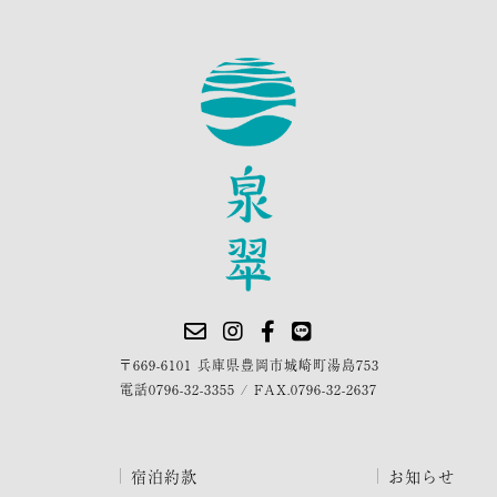
〒669-6101 兵庫県豊岡市城崎町湯島753
電話
0796-32-3355
/
FAX.0796-32-2637
宿泊約款
お知らせ