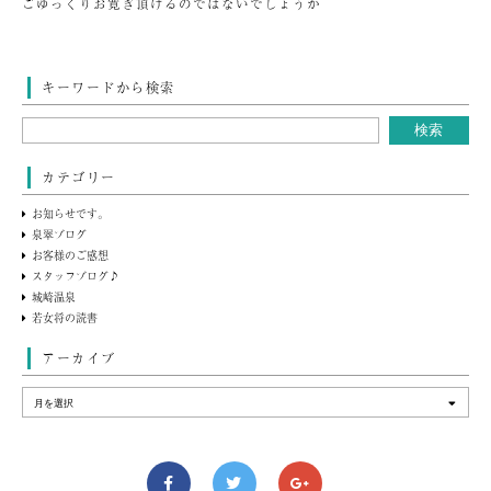
ごゆっくりお寛ぎ頂けるのではないでしょうか
キーワードから検索
カテゴリー
お知らせです。
泉翠ブログ
お客様のご感想
スタッフブログ♪
城崎温泉
若女将の読書
アーカイブ