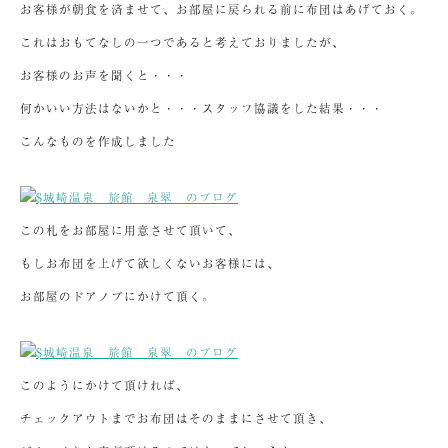
お客様が朝食を済ませて、お部屋に戻られる前に布団はあげておく。
これはおもてなしの一つであると考えておりましたが、
お客様のお声を聞くと・・・
何かいい方法はないかと・・・スタッフ協議をした結果・・・
こんなものを作成しました
この札をお部屋に用意させて頂いて、
もしお布団を上げて欲しくないお客様には、
お部屋のドアノブにかけて頂く。
このようにかけて頂ければ、
チェックアウトまでお布団はそのままにさせて頂き、