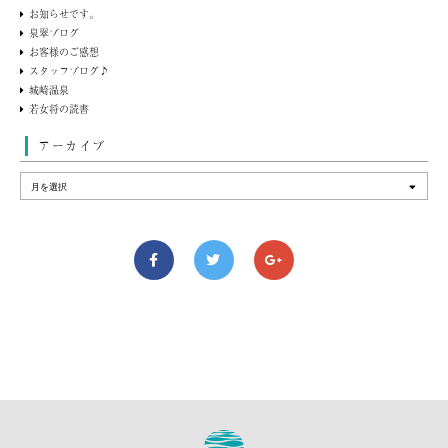
お知らせです。
泉翠ブログ
お客様のご感想
スタッフブログ♪
城崎温泉
若女将の読書
アーカイブ