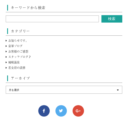
キーワードから検索
カテゴリー
お知らせです。
泉翠ブログ
お客様のご感想
スタッフブログ♪
城崎温泉
若女将の読書
アーカイブ