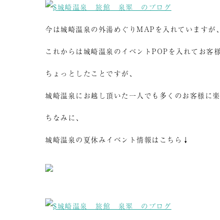
今は城崎温泉の外湯めぐりMAPを入れていますが
これからは城崎温泉のイベントPOPを入れてお客
ちょっとしたことですが、
城崎温泉にお越し頂いた一人でも多くのお客様に
ちなみに、
城崎温泉の夏休みイベント情報はこちら↓