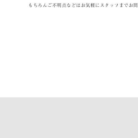
もちろんご不明点などはお気軽にスタッフまでお