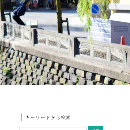
キーワードから検索