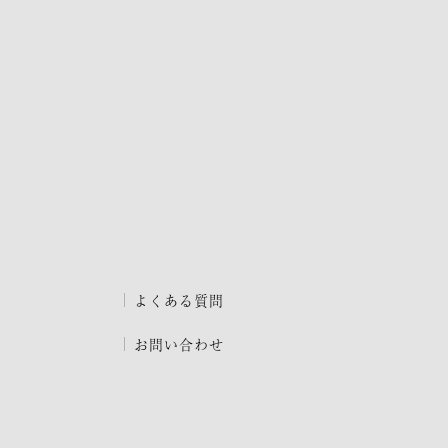
よくある質問
お問い合わせ