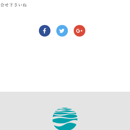
問合せ下さいね