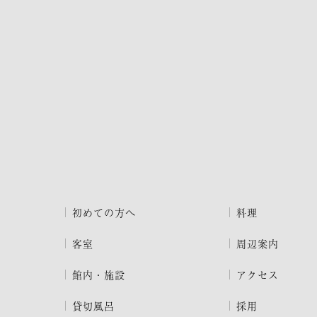
初めての方へ
料理
客室
周辺案内
館内・施設
アクセス
貸切風呂
採用