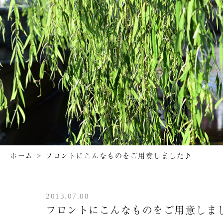
ホーム
>
フロントにこんなものをご用意しました♪
2013.07.08
フロントにこんなものをご用意しま