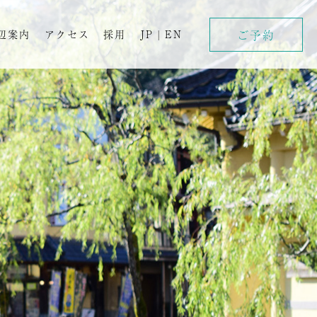
ご予約
辺案内
アクセス
採用
JP
|
EN