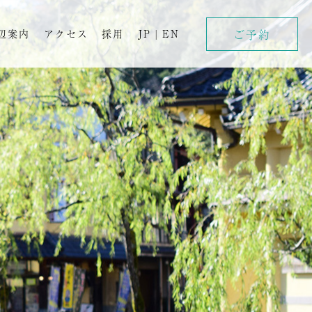
ご予約
辺案内
アクセス
採用
JP
|
EN