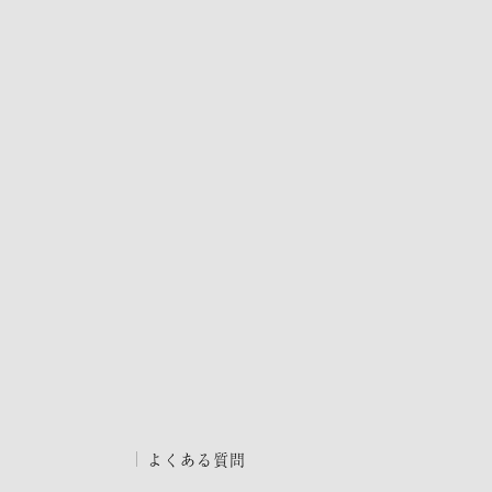
よくある質問