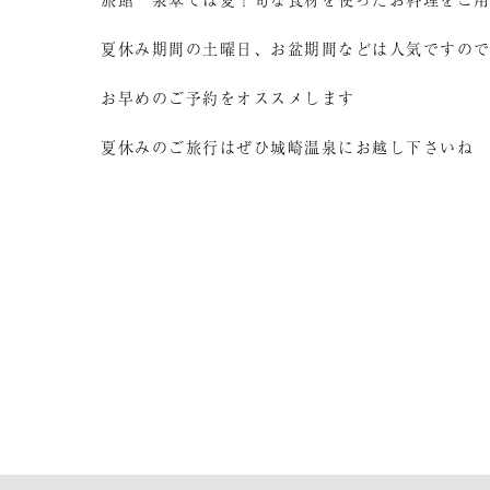
夏休み期間の土曜日、お盆期間などは人気ですの
お早めのご予約をオススメします
夏休みのご旅行はぜひ城崎温泉にお越し下さいね