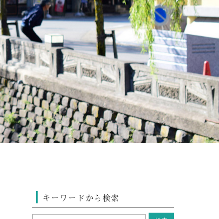
キーワードから検索