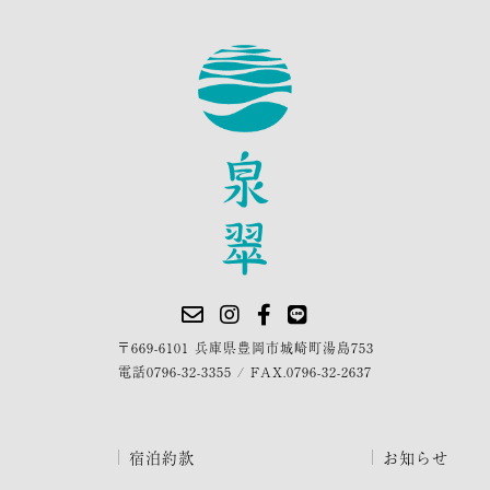
〒669-6101 兵庫県豊岡市城崎町湯島753
電話
0796-32-3355
/
FAX.0796-32-2637
宿泊約款
お知らせ