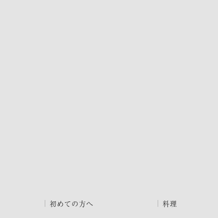
初めての方へ
料理