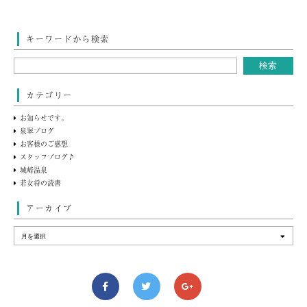
キーワードから検索
カテゴリー
お知らせです。
泉翠ブログ
お客様のご感想
スタッフブログ♪
城崎温泉
若女将の読書
アーカイブ