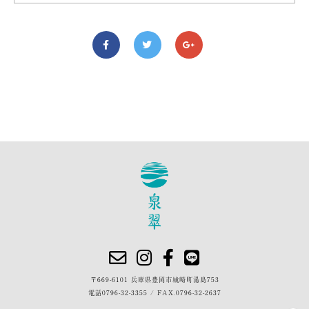
〒669-6101 兵庫県豊岡市城崎町湯島753
電話
0796-32-3355
/
FAX.0796-32-2637