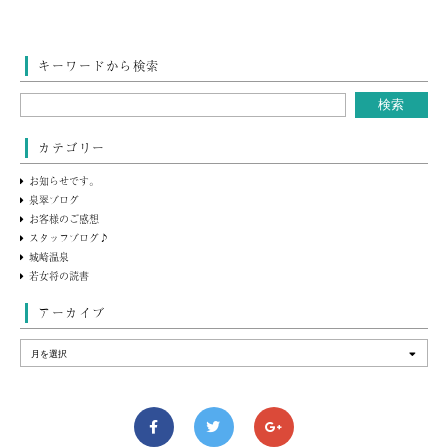
キーワードから検索
カテゴリー
お知らせです。
泉翠ブログ
お客様のご感想
スタッフブログ♪
城崎温泉
若女将の読書
アーカイブ