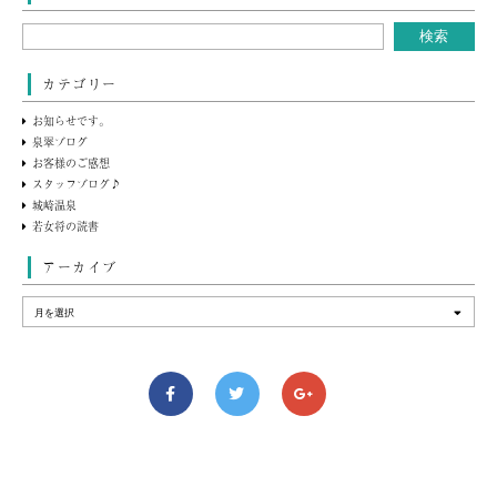
カテゴリー
お知らせです。
泉翠ブログ
お客様のご感想
スタッフブログ♪
城崎温泉
若女将の読書
アーカイブ