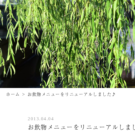
ホーム
>
お飲物メニューをリニューアルしました♪
2013.04.04
お飲物メニューをリニューアルしま