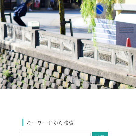
キーワードから検索