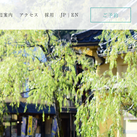
ご予約
辺案内
アクセス
採用
JP
|
EN