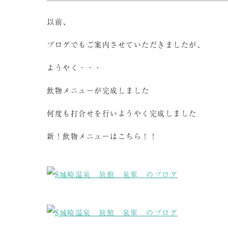
以前、
ブログでもご案内させていただきましたが、
ようやく・・・
飲物メニューが完成しました
何度も打合せを行いようやく完成しました
新！飲物メニューはこちら！！