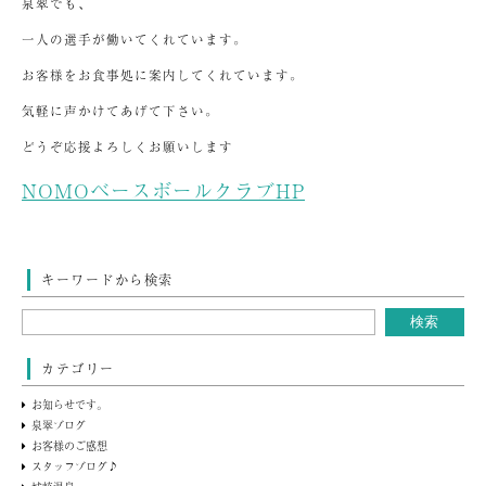
泉翠でも、
一人の選手が働いてくれています。
お客様をお食事処に案内してくれています。
気軽に声かけてあげて下さい。
どうぞ応援よろしくお願いします
NOMOベースボールクラブHP
キーワードから検索
カテゴリー
お知らせです。
泉翠ブログ
お客様のご感想
スタッフブログ♪