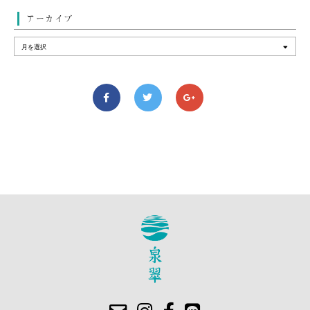
アーカイブ