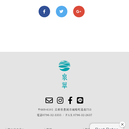
〒669-6101 兵庫県豊岡市城崎町湯島753
電話
0796-32-3355
/
FAX.0796-32-2637