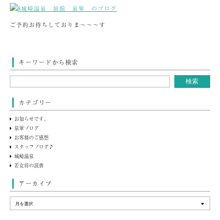
ご予約お待ちしておりま～～～す
キーワードから検索
カテゴリー
お知らせです。
泉翠ブログ
お客様のご感想
スタッフブログ♪
城崎温泉
若女将の読書
アーカイブ