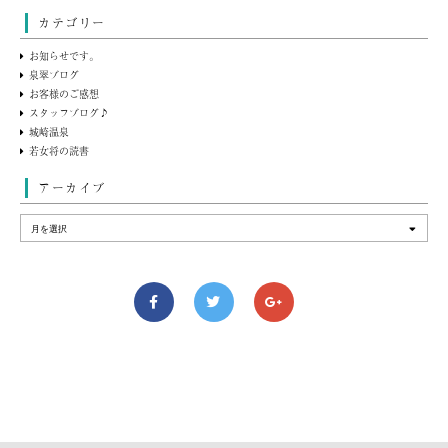
カテゴリー
お知らせです。
泉翠ブログ
お客様のご感想
スタッフブログ♪
城崎温泉
若女将の読書
アーカイブ