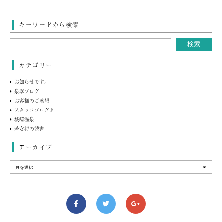
キーワードから検索
カテゴリー
お知らせです。
泉翠ブログ
お客様のご感想
スタッフブログ♪
城崎温泉
若女将の読書
アーカイブ