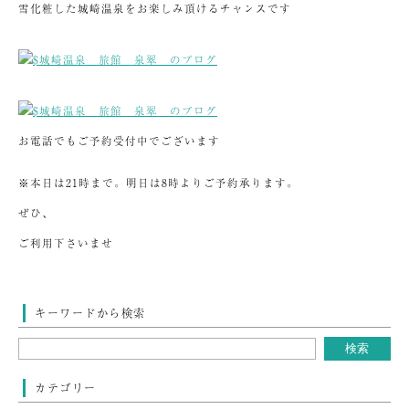
雪化粧した城崎温泉をお楽しみ頂けるチャンスです
お電話でもご予約受付中でございます
※本日は21時まで。明日は8時よりご予約承ります。
ぜひ、
ご利用下さいませ
キーワードから検索
カテゴリー