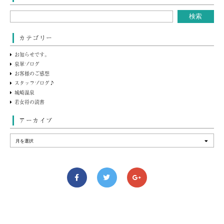
カテゴリー
お知らせです。
泉翠ブログ
お客様のご感想
スタッフブログ♪
城崎温泉
若女将の読書
アーカイブ