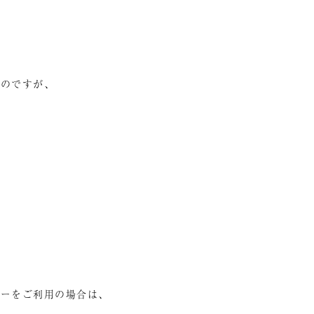
るのですが、
カーをご利用の場合は、