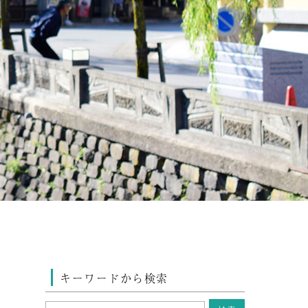
キーワードから検索