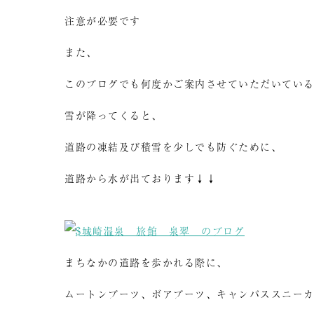
注意が必要です
また、
このブログでも何度かご案内させていただいてい
雪が降ってくると、
道路の凍結及び積雪を少しでも防ぐために、
道路から水が出ております↓↓
まちなかの道路を歩かれる際に、
ムートンブーツ、ボアブーツ、キャンパススニー