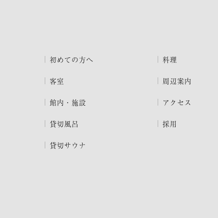
初めての方へ
料理
客室
周辺案内
館内・施設
アクセス
貸切風呂
採用
貸切サウナ