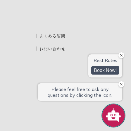
よくある質問
お問い合わせ