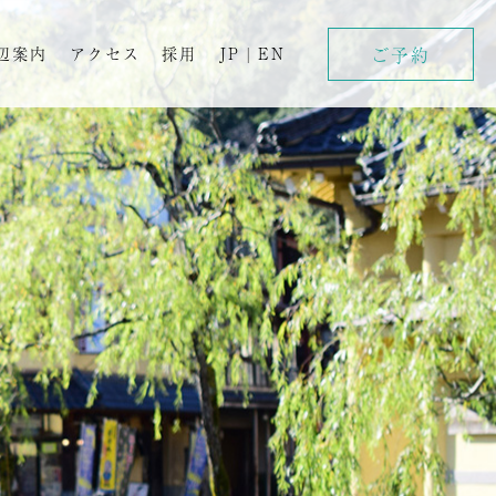
ご予約
辺案内
アクセス
採用
JP
|
EN