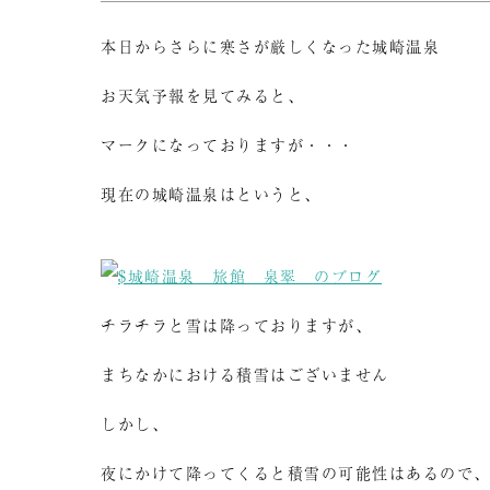
本日からさらに寒さが厳しくなった城崎温泉
お天気予報を見てみると、
マークになっておりますが・・・
現在の城崎温泉はというと、
チラチラと雪は降っておりますが、
まちなかにおける積雪はございません
しかし、
夜にかけて降ってくると積雪の可能性はあるので