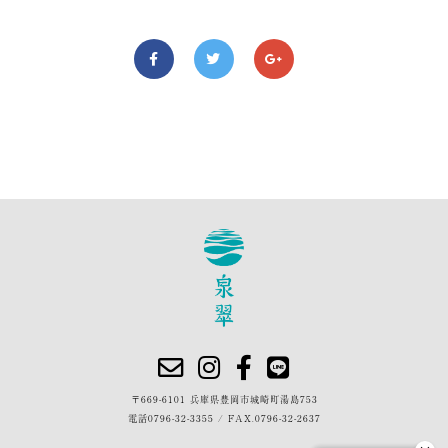
〒669-6101 兵庫県豊岡市城崎町湯島753
電話
0796-32-3355
/
FAX.0796-32-2637