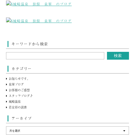
キーワードから検索
カテゴリー
お知らせです。
泉翠ブログ
お客様のご感想
スタッフブログ♪
城崎温泉
若女将の読書
アーカイブ