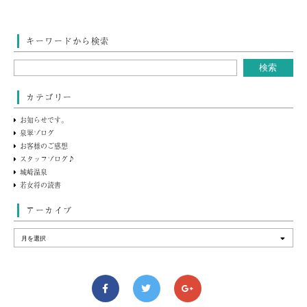
キーワードから検索
カテゴリー
お知らせです。
泉翠ブログ
お客様のご感想
スタッフブログ♪
城崎温泉
若女将の読書
アーカイブ