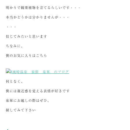
明かりで観葉植物を育てるらしいです・・・
本当かどうかは分かりませんが・・・
・・・
信じてみたいと思います
ちなみに、
僕のお気に入りはこちら
何となく、
僕には親近感を覚える表情が好きです
泉翠にお越しの際はぜひ、
探してみて下さい