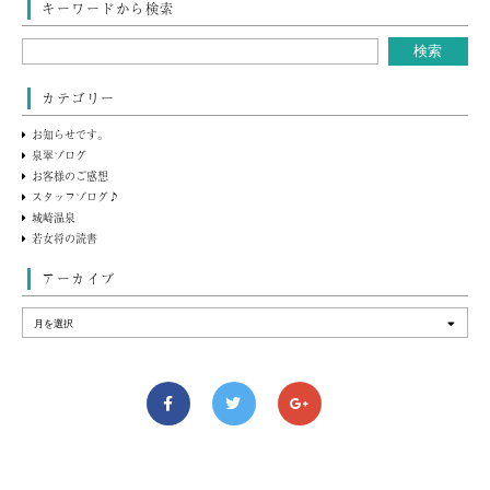
キーワードから検索
カテゴリー
お知らせです。
泉翠ブログ
お客様のご感想
スタッフブログ♪
城崎温泉
若女将の読書
アーカイブ