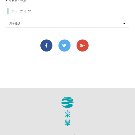
アーカイブ