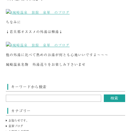
ちなみに
↓若旦那オススメの外湯は柳湯↓
他の外湯に比べて熱めのお湯が何とも心地いいですよ～～～
城崎温泉名物 外湯巡りをお楽しみ下さいませ
キーワードから検索
カテゴリー
お知らせです。
泉翠ブログ