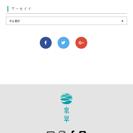
アーカイブ