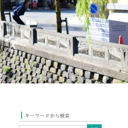
キーワードから検索