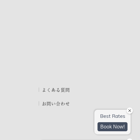
よくある質問
お問い合わせ