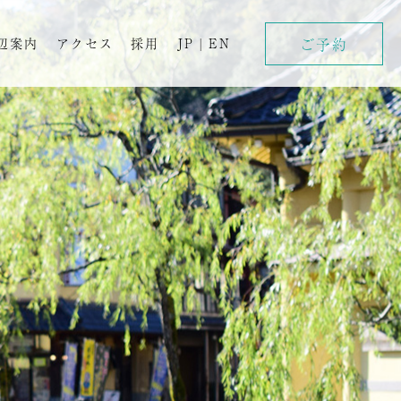
ご予約
辺案内
アクセス
採用
JP
|
EN