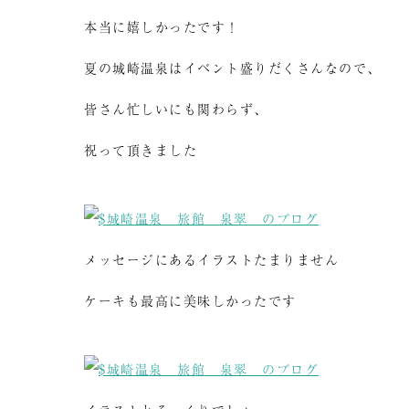
本当に嬉しかったです！
夏の城崎温泉はイベント盛りだくさんなので、
皆さん忙しいにも関わらず、
祝って頂きました
メッセージにあるイラストたまりません
ケーキも最高に美味しかったです