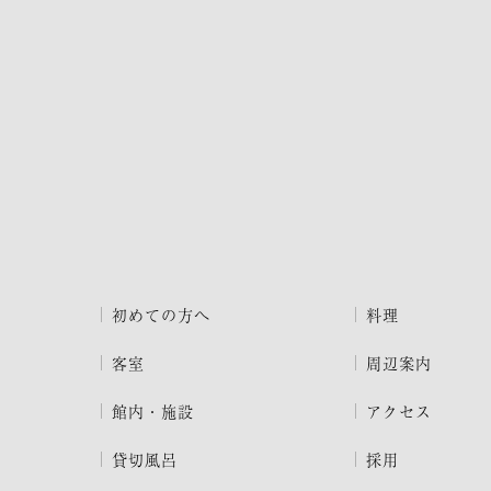
初めての方へ
料理
客室
周辺案内
館内・施設
アクセス
貸切風呂
採用