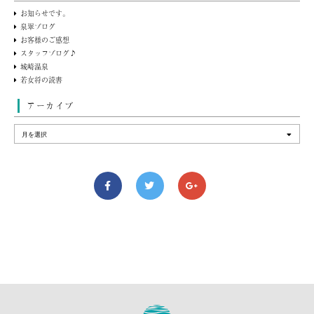
お知らせです。
泉翠ブログ
お客様のご感想
スタッフブログ♪
城崎温泉
若女将の読書
アーカイブ