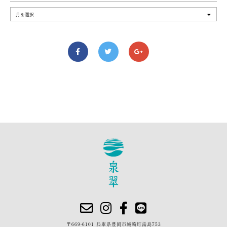
〒669-6101 兵庫県豊岡市城崎町湯島753