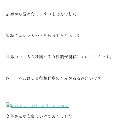
最初から読めた方、すいませんでした
板場さんが友人からもらってきたらしく
世界中で、５０種類～７０種類が現存しているようです。
内、日本には１０種類程度のぐみがあるみたいです
女将さんが玄関にいけておりました