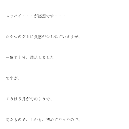
スッパイ・・・が感想です・・・
おやつのグミに食感が少し似ていますが、
一個で十分、満足しました
ですが、
ぐみは６月が旬のようで、
旬なもので、しかも、初めてだったので、