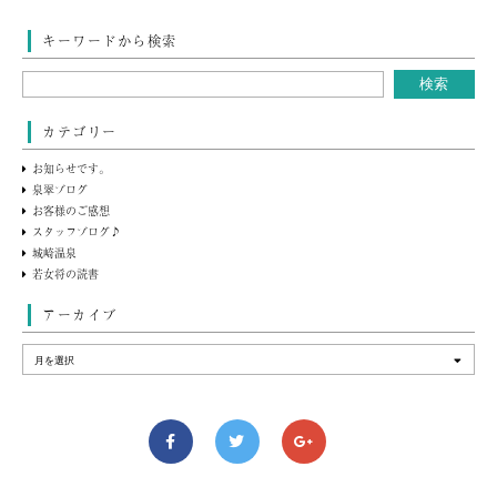
キーワードから検索
カテゴリー
お知らせです。
泉翠ブログ
お客様のご感想
スタッフブログ♪
城崎温泉
若女将の読書
アーカイブ