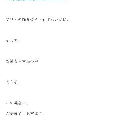
アワビの踊り焼き・紅ずわいがに、
そして、
新鮮な日本海の幸
どうぞ、
この機会に、
ご夫婦で！お友達で、