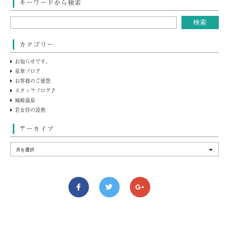
キーワードから検索
カテゴリー
お知らせです。
泉翠ブログ
お客様のご感想
スタッフブログ♪
城崎温泉
若女将の読書
アーカイブ