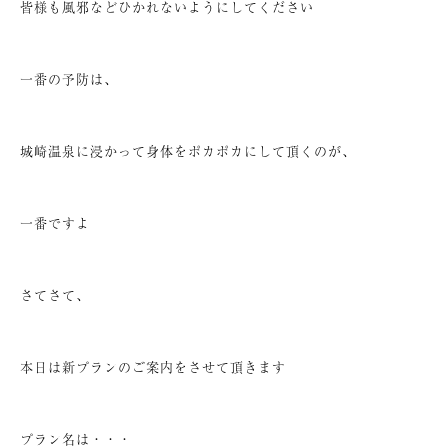
皆様も風邪などひかれないようにしてください
一番の予防は、
城崎温泉に浸かって身体をポカポカにして頂くのが、
一番ですよ
さてさて、
本日は新プランのご案内をさせて頂きます
プラン名は・・・