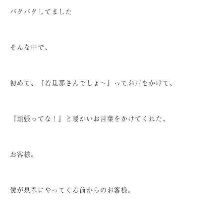
バタバタしてました
そんな中で、
初めて、『若旦那さんでしょ～』ってお声をかけて、
『頑張ってな！』と暖かいお言葉をかけてくれた、
お客様。
僕が泉翠にやってくる前からのお客様。