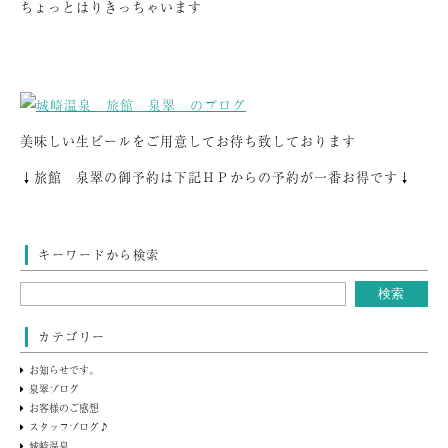
ちょっとはりきっちゃいます
美味しい生ビールをご用意してお待ち致しております
↓旅館 泉翠の御予約は下記ＨＰからの予約が一番お得です↓
キーワードから検索
カテゴリー
お知らせです。
泉翠ブログ
お客様のご感想
スタッフブログ♪
城崎温泉