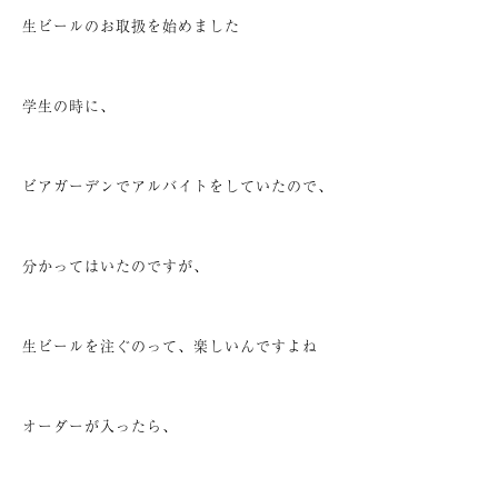
生ビールのお取扱を始めました
学生の時に、
ビアガーデンでアルバイトをしていたので、
分かってはいたのですが、
生ビールを注ぐのって、楽しいんですよね
オーダーが入ったら、