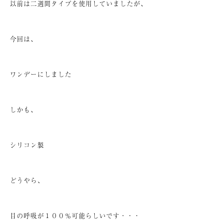
以前は二週間タイプを使用していましたが、
今回は、
ワンデーにしました
しかも、
シリコン製
どうやら、
目の呼吸が１００％可能らしいです・・・