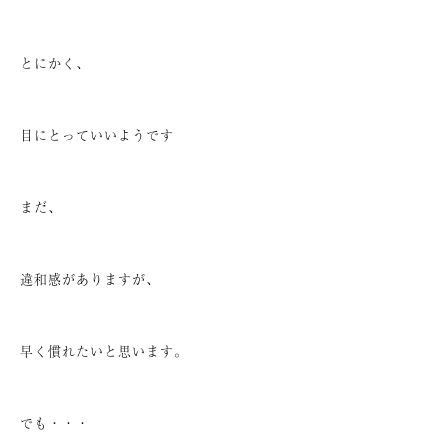
とにかく、
目にとっていいようです
まだ、
違和感がありますが、
早く慣れたいと思います。
でも・・・