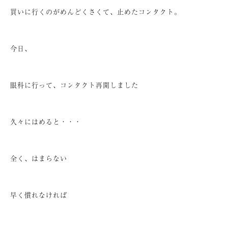
買いに行くのがめんどくさくて、止めたコンタクト。
今日、
眼科に行って、コンタクト再開しました
久々にはめると・・・
全く、はまらない
早く慣れなければ