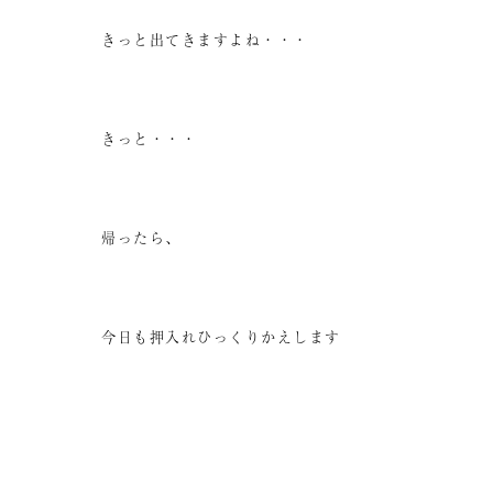
きっと出てきますよね・・・
きっと・・・
帰ったら、
今日も押入れひっくりかえします