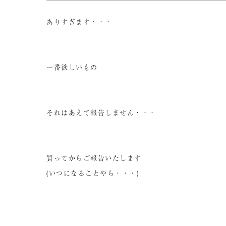
ありすぎます・・・
一番欲しいもの
それはあえて報告しません・・・
買ってからご報告いたします
(いつになることやら・・・)