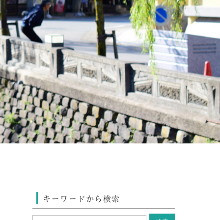
キーワードから検索