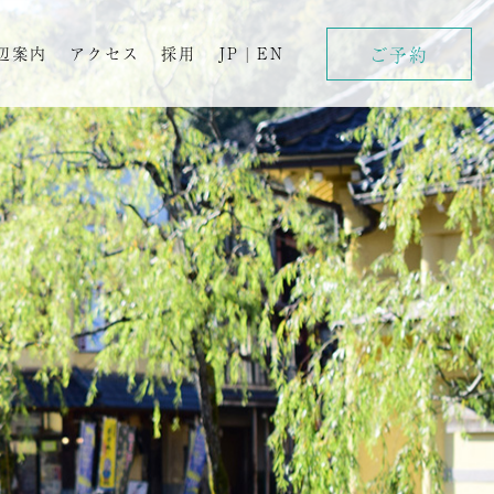
ご予約
辺案内
アクセス
採用
JP
|
EN