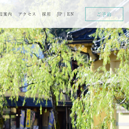
ご予約
辺案内
アクセス
採用
JP
|
EN