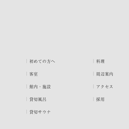
初めての方へ
料理
客室
周辺案内
館内・施設
アクセス
貸切風呂
採用
貸切サウナ