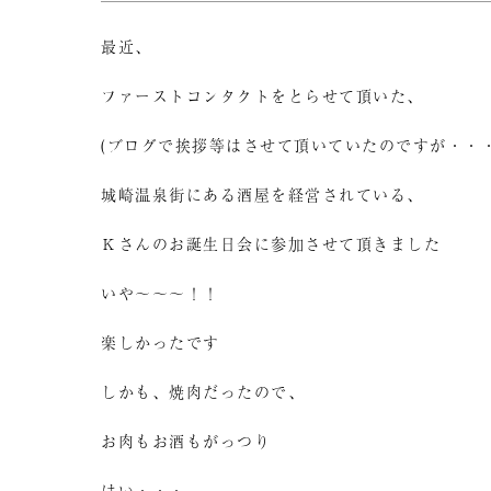
最近、
ファーストコンタクトをとらせて頂いた、
(ブログで挨拶等はさせて頂いていたのですが・・・
城崎温泉街にある酒屋を経営されている、
Ｋさんのお誕生日会に参加させて頂きました
いや～～～！！
楽しかったです
しかも、焼肉だったので、
お肉もお酒もがっつり
はい・・・