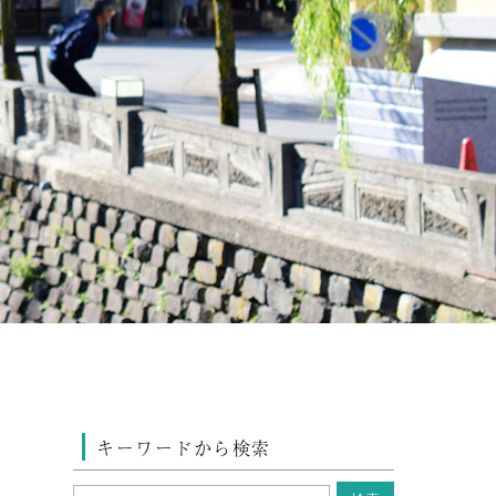
キーワードから検索