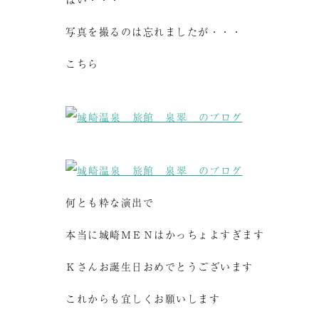
写真を撮るのは忘れましたが・・・
こちら
何とも粋な演出で
本当に城崎ＭＥＮはかっちょよすぎます
Ｋさんお誕生日おめでとうございます
これからも宜しくお願いします