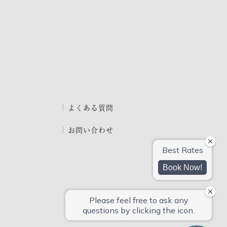
よくある質問
お問い合わせ