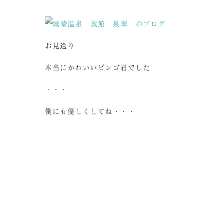
お見送り
本当にかわいいビンゴ君でした
・・・
僕にも優しくしてね・・・