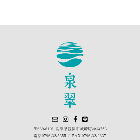
〒669-6101 兵庫県豊岡市城崎町湯島753
電話
0796-32-3355
/
FAX.0796-32-2637