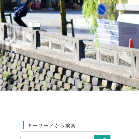
キーワードから検索