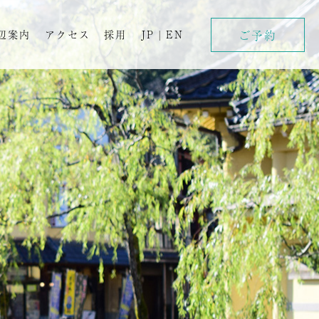
ご予約
辺案内
アクセス
採用
JP
|
EN