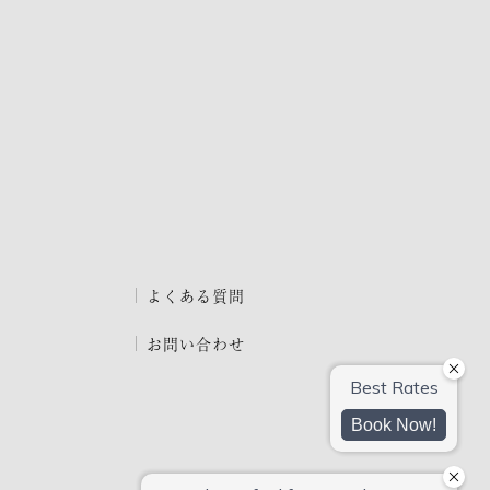
よくある質問
お問い合わせ