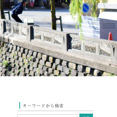
キーワードから検索