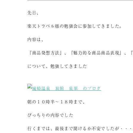
先日、
楽天トラベル様の勉強会に参加してきました。
内容は、
『商品発想方法』、『魅力的な商品商品表現』、
について、勉強してきました
朝の１０時半～１８時まで、
びっちりの内容でした
行くまでは、最後まで聞けるか不安でしたが・・