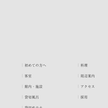
初めての方へ
料理
客室
周辺案内
館内・施設
アクセス
貸切風呂
採用
貸切サウナ