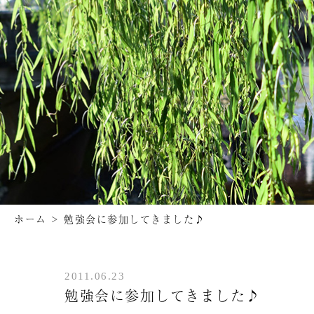
ホーム
>
勉強会に参加してきました♪
2011.06.23
勉強会に参加してきました♪