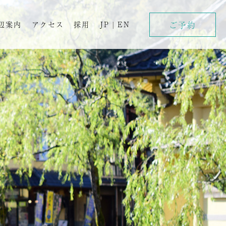
ご予約
辺案内
アクセス
採用
JP
|
EN