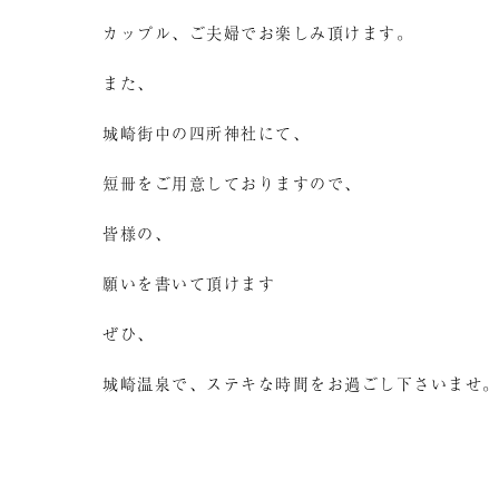
カップル、ご夫婦でお楽しみ頂けます。
また、
城崎街中の四所神社にて、
短冊をご用意しておりますので、
皆様の、
願いを書いて頂けます
ぜひ、
城崎温泉で、ステキな時間をお過ごし下さいませ