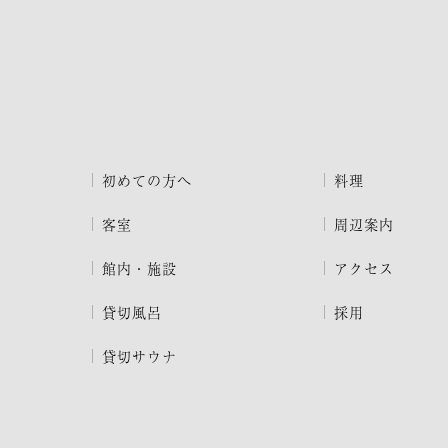
初めての方へ
料理
客室
周辺案内
館内・施設
アクセス
貸切風呂
採用
貸切サウナ