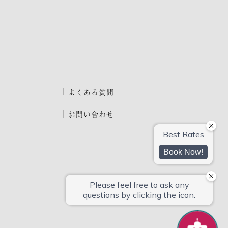
よくある質問
お問い合わせ