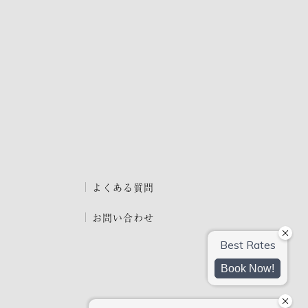
よくある質問
お問い合わせ