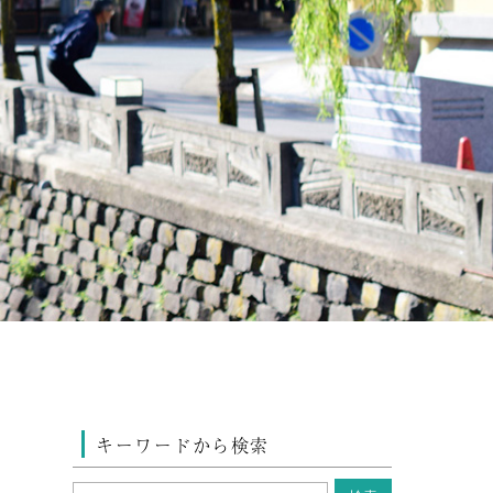
キーワードから検索