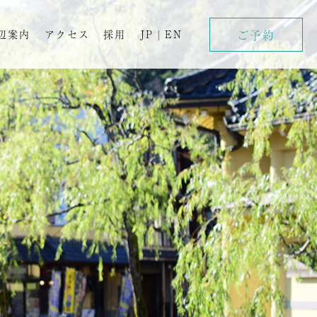
ご予約
辺案内
アクセス
採用
JP
|
EN