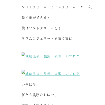
ソフトクリーム・アイスクリーム・チーズ、
頂く事ができます
僕はソフトクリームを！
奥さんはジェラートを頂く事に、
いやはや、
何とも濃厚なお味で、