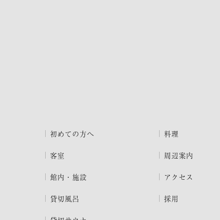
初めての方へ
料理
客室
周辺案内
館内・施設
アクセス
貸切風呂
採用