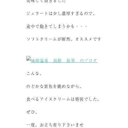
美味しく頂きました
ジェラートは少し濃厚すぎるので、
途中で飽きてしまうかも・・・
ソフトクリームが断然、オススメです
こんな、
のどかな景色を眺めながら、
食べるアイスクリームは格別でした。
ぜひ、
一度、お立ち寄り下さいませ