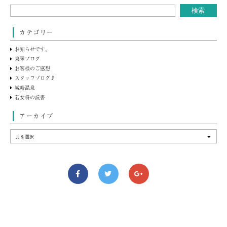
カテゴリー
お知らせです。
泉翠ブログ
お客様のご感想
スタッフブログ♪
城崎温泉
若女将の読書
アーカイブ