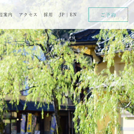
ご予約
辺案内
アクセス
採用
JP
|
EN