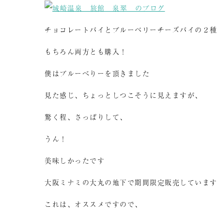
チョコレートパイとブルーベリーチーズパイの２
もちろん両方とも購入！
僕はブルーべりーを頂きました
見た感じ、ちょっとしつこそうに見えますが、
驚く程、さっぱりして、
うん！
美味しかったです
大阪ミナミの大丸の地下で期間限定販売していま
これは、オススメですので、