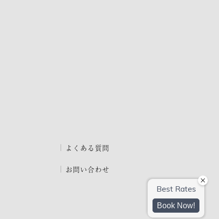
よくある質問
お問い合わせ