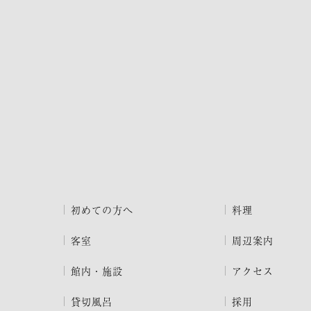
初めての方へ
料理
客室
周辺案内
館内・施設
アクセス
貸切風呂
採用