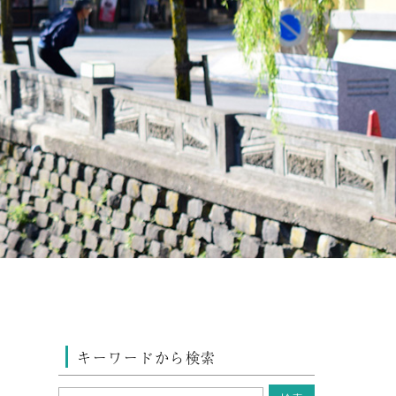
キーワードから検索