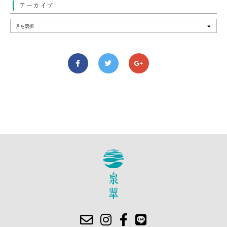
アーカイブ