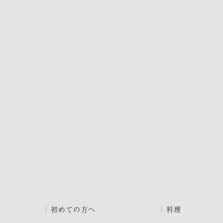
初めての方へ
料理