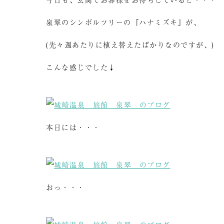
泉翠のシンボルツリーの『ハナミズキ』が、
(先々週あたりに植え替えたばかりなのですが、)
こんな感じでした↓
本日には・・・
おっ・・・