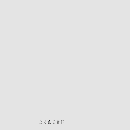
よくある質問