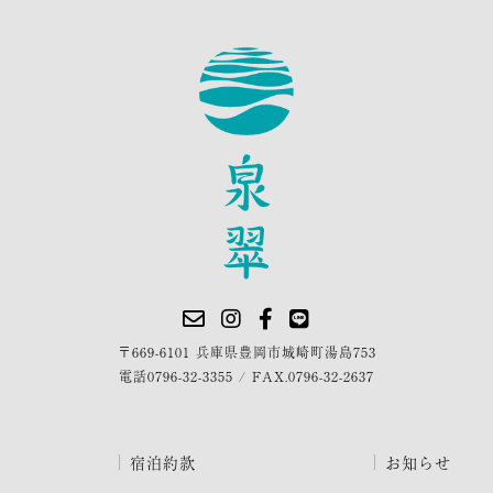
〒669-6101 兵庫県豊岡市城崎町湯島753
電話
0796-32-3355
/
FAX.0796-32-2637
宿泊約款
お知らせ