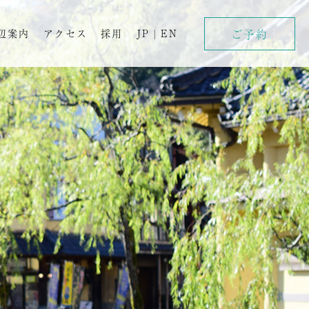
ご予約
辺案内
アクセス
採用
JP
|
EN