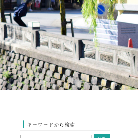
キーワードから検索