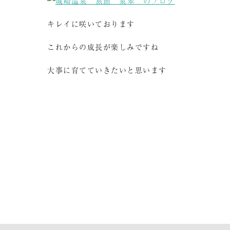
キレイに咲いております
これからの成長が楽しみですね
大事に育てていきたいと思います